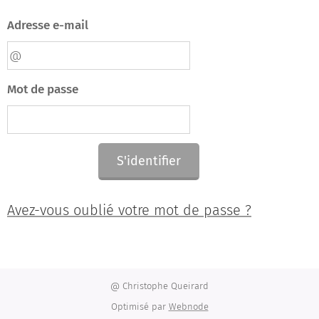
Adresse e-mail
Mot de passe
S'identifier
Avez-vous oublié votre mot de passe ?
@ Christophe Queirard
Optimisé par
Webnode