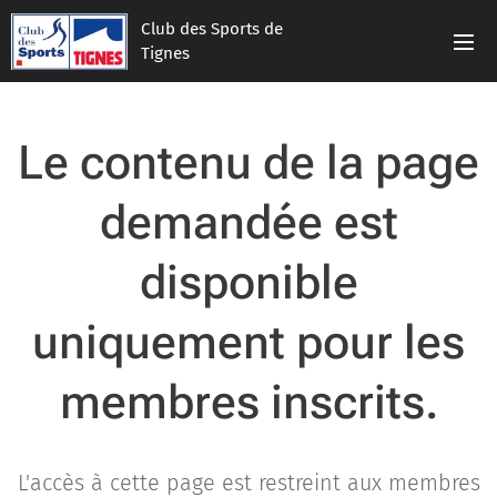
Club des Sports de
Tignes
Le contenu de la page
demandée est
disponible
uniquement pour les
membres inscrits.
L'accès à cette page est restreint aux membres