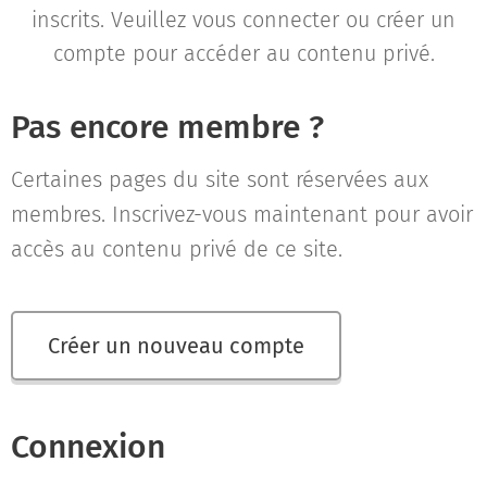
inscrits. Veuillez vous connecter ou créer un
compte pour accéder au contenu privé.
Pas encore membre ?
Certaines pages du site sont réservées aux
membres. Inscrivez-vous maintenant pour avoir
accès au contenu privé de ce site.
Créer un nouveau compte
Connexion